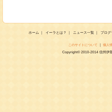
ホーム
｜
イーラとは？
｜
ニュース一覧
｜
プログ
｜
このサイトについて
個人
Copyright© 2010-2014 信州