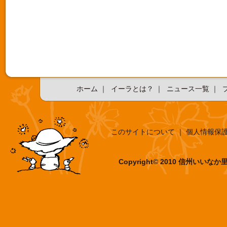
ホーム
｜
イーラとは？
｜
ニュース一覧
｜
このサイトについて
｜
個人情報保
Copyright© 2010 信州いいなか